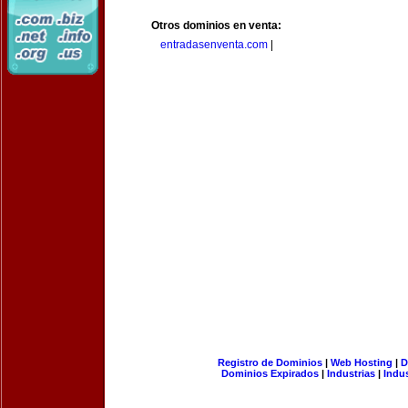
Otros dominios en venta:
entradasenventa.com
|
Registro de Dominios
|
Web Hosting
|
D
Dominios Expirados
|
Industrias
|
Indu