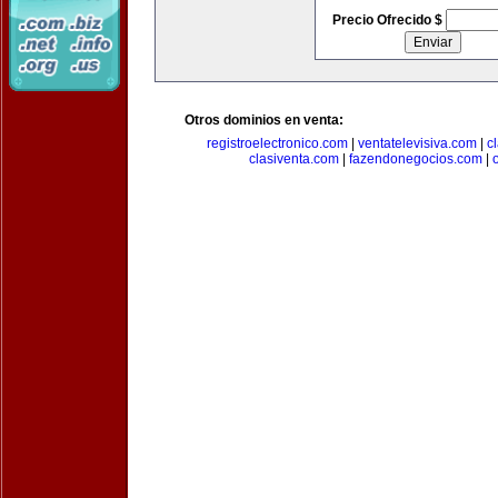
Precio Ofrecido $
Otros dominios en venta:
registroelectronico.com
|
ventatelevisiva.com
|
c
clasiventa.com
|
fazendonegocios.com
|