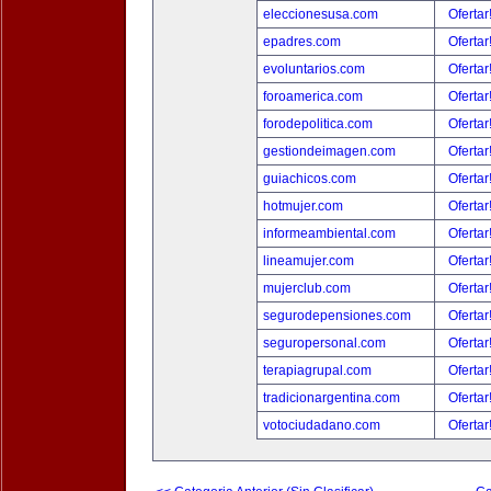
eleccionesusa.com
Ofertar
epadres.com
Ofertar
evoluntarios.com
Ofertar
foroamerica.com
Ofertar
forodepolitica.com
Ofertar
gestiondeimagen.com
Ofertar
guiachicos.com
Ofertar
hotmujer.com
Ofertar
informeambiental.com
Ofertar
lineamujer.com
Ofertar
mujerclub.com
Ofertar
segurodepensiones.com
Ofertar
seguropersonal.com
Ofertar
terapiagrupal.com
Ofertar
tradicionargentina.com
Ofertar
votociudadano.com
Ofertar