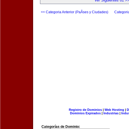
Ver Siguientes 81 >
<< Categoria Anterior (PaÃ­ses y Ciudades)
Categori
Registro de Dominios
|
Web Hosting
|
D
Dominios Expirados
|
Industrias
|
Indu
Categorías de Dominio: