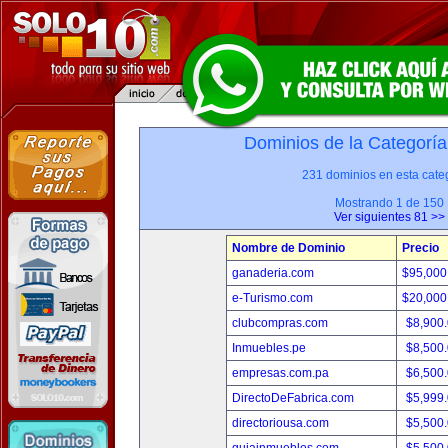
Dominios de la Categoría
231 dominios en esta categ
Mostrando 1 de 150
Ver siguientes 81 >>
Nombre de Dominio
Precio
ganaderia.com
$95,000
e-Turismo.com
$20,000
clubcompras.com
$8,900
Inmuebles.pe
$8,500
empresas.com.pa
$6,500
DirectoDeFabrica.com
$5,999
directoriousa.com
$5,500