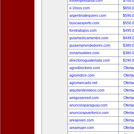
infoempresarial.com
$700.
e-Vinos.com
$650.
argentinatequiero.com
$590.
buscaexperto.com
$550.
forotrabajos.com
$495.
guiamedicamentos.com
$449.
guiaemprendedores.com
$380.
zonamuebles.com
$380.
directorioguatemala.com
$290.
agrodirectorio.com
Oferta
agroindice.com
Oferta
agromercado.net
Oferta
alquilerdevideos.com
Oferta
amigosenred.com
Oferta
anunciosparaguay.com
Oferta
anunciospuertorico.com
Oferta
areajoven.com
Oferta
areamujer.com
Oferta