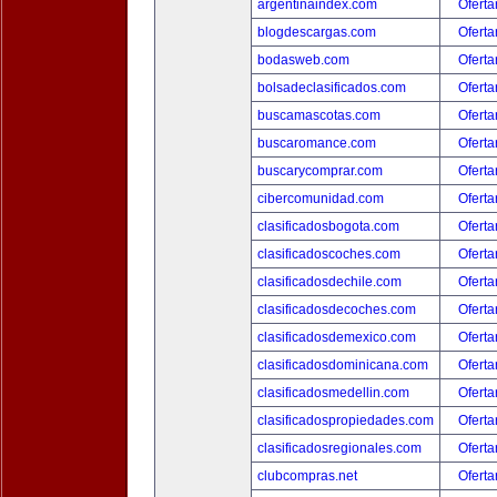
argentinaindex.com
Oferta
blogdescargas.com
Oferta
bodasweb.com
Oferta
bolsadeclasificados.com
Oferta
buscamascotas.com
Oferta
buscaromance.com
Oferta
buscarycomprar.com
Oferta
cibercomunidad.com
Oferta
clasificadosbogota.com
Oferta
clasificadoscoches.com
Oferta
clasificadosdechile.com
Oferta
clasificadosdecoches.com
Oferta
clasificadosdemexico.com
Oferta
clasificadosdominicana.com
Oferta
clasificadosmedellin.com
Oferta
clasificadospropiedades.com
Oferta
clasificadosregionales.com
Oferta
clubcompras.net
Oferta