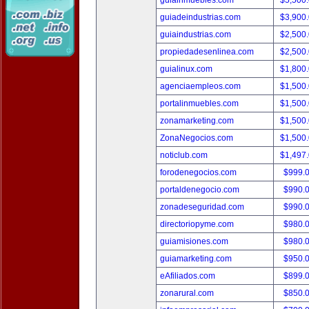
guiainmuebles.com
$5,500
guiadeindustrias.com
$3,900
guiaindustrias.com
$2,500
propiedadesenlinea.com
$2,500
guialinux.com
$1,800
agenciaempleos.com
$1,500
portalinmuebles.com
$1,500
zonamarketing.com
$1,500
ZonaNegocios.com
$1,500
noticlub.com
$1,497
forodenegocios.com
$999.
portaldenegocio.com
$990.
zonadeseguridad.com
$990.
directoriopyme.com
$980.
guiamisiones.com
$980.
guiamarketing.com
$950.
eAfiliados.com
$899.
zonarural.com
$850.