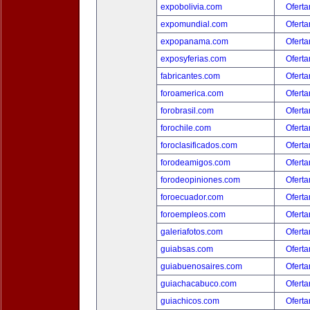
expobolivia.com
Oferta
expomundial.com
Oferta
expopanama.com
Oferta
exposyferias.com
Oferta
fabricantes.com
Oferta
foroamerica.com
Oferta
forobrasil.com
Oferta
forochile.com
Oferta
foroclasificados.com
Oferta
forodeamigos.com
Oferta
forodeopiniones.com
Oferta
foroecuador.com
Oferta
foroempleos.com
Oferta
galeriafotos.com
Oferta
guiabsas.com
Oferta
guiabuenosaires.com
Oferta
guiachacabuco.com
Oferta
guiachicos.com
Oferta